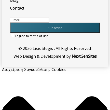
Blog
Contact
I agree to terms of use
© 2026 Lisis Stegis . All Rights Reserved.
Web Design & Development by
NextGenSites
Διαχείριση Συγκατάθεσης Cookies