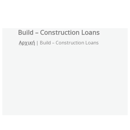
Build – Construction Loans
Αρχική
|
Build – Construction Loans