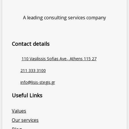
A leading consulting services company
Contact details
110 Vasilissis Sofias Ave., Athens 115 27
211 333 3100
info@lisis-stegis.gr
Useful Links
Values
Our services