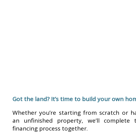
Got the land? It’s time to build your own ho
Whether you’re starting from scratch or h
an unfinished property, we’ll complete 
financing process together.