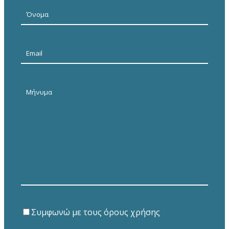
Συμφωνώ με τους όρους χρήσης