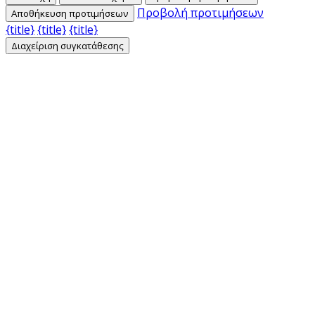
Προβολή προτιμήσεων
Αποθήκευση προτιμήσεων
{title}
{title}
{title}
Διαχείριση συγκατάθεσης