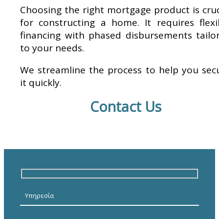
Choosing the right mortgage product is cruc
for constructing a home. It requires flexi
financing with phased disbursements tailo
to your needs.
We streamline the process to help you sec
it quickly.
Contact Us