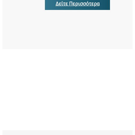
Δείτε Περισσότερα