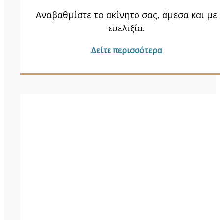
Αναβαθμίστε το ακίνητο σας, άμεσα και με
ευελιξία.
Δείτε περισσότερα