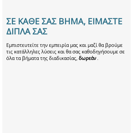
ΣΕ ΚΑΘΕ ΣΑΣ ΒΗΜΑ, ΕΙΜΑΣΤΕ
ΔΙΠΛΑ ΣΑΣ
Εμπιστευτείτε την εμπειρία μας και μαζί θα βρούμε
τις κατάλληλες λύσεις και θα σας καθοδηγήσουμε σε
όλα τα βήματα της διαδικασίας,
δωρεάν
.