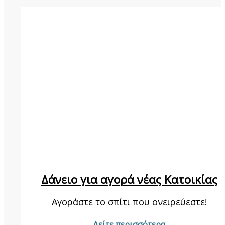
Δάνειο για αγορά νέας Κατοικίας
Αγοράστε το σπίτι που ονειρεύεστε!
Δείτε περισσότερα