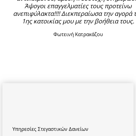
Άψογοι επαγγελματίες τους προτείνω
ανεπιφύλακτα!!!! Διεκπεραίωσα την αγορά 
1ης κατοικίας μου με την βοήθεια τους.
Φωτεινή Κατρακάζου
Υπηρεσίες Στεγαστικών Δανείων