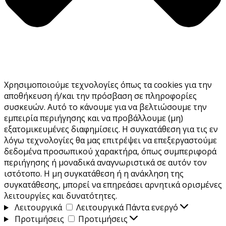
Χρησιμοποιούμε τεχνολογίες όπως τα cookies για την
αποθήκευση ή/και την πρόσβαση σε πληροφορίες
συσκευών. Αυτό το κάνουμε για να βελτιώσουμε την
εμπειρία περιήγησης και να προβάλλουμε (μη)
εξατομικευμένες διαφημίσεις. Η συγκατάθεση για τις εν
λόγω τεχνολογίες θα μας επιτρέψει να επεξεργαστούμε
δεδομένα προσωπικού χαρακτήρα, όπως συμπεριφορά
περιήγησης ή μοναδικά αναγνωριστικά σε αυτόν τον
ιστότοπο. Η μη συγκατάθεση ή η ανάκληση της
συγκατάθεσης, μπορεί να επηρεάσει αρνητικά ορισμένες
λειτουργίες και δυνατότητες.
Λειτουργικά
Λειτουργικά
Πάντα ενεργό
Προτιμήσεις
Προτιμήσεις