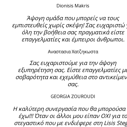
Dionisis Makris
Άψογη ομάδα που μπορείς να τους
εμπιστευθείς χωρίς σκέψη! Σας ευχαριστώ 
όλη την βοήθεια σας πραγματικά είστε
επαγγελματίες και έμπειροι άνθρωποι.
Αναστασια Χατζηκωστα
Σας ευχαριστούμε για την άψογη
εξυπηρέτηση σας. Είστε επαγγελματίες μ
σοβαρότητα και εχεμύθεια στο αντικείμε
σας.
GEORGIA ZOUROUDI
Η καλύτερη συνεργασία που θα μπορούσα
έχω!!! Όταν οι άλλοι μου είπαν ΟΧΙ για τ
στεγαστικό που με ενδιέφερε στη Lisis Steg