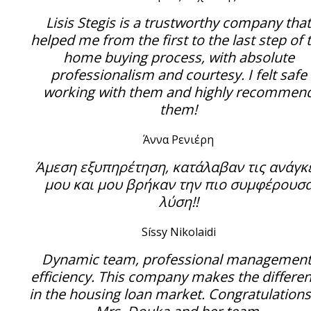
Lisis Stegis is a trustworthy company that
helped me from the first to the last step of 
home buying process, with absolute
professionalism and courtesy. I felt safe
working with them and highly recommen
them!
Άννα Ρενιέρη
Άμεση εξυπηρέτηση, κατάλαβαν τις ανάγκ
μου και μου βρήκαν την πιο συμφέρουσ
λύση!!
Síssy Nikolaidi
Dynamic team, professional management
efficiency. This company makes the differe
in the housing loan market. Congratulations