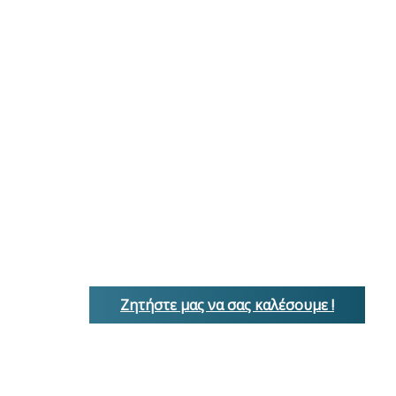
Ζητήστε μας να σας καλέσουμε !