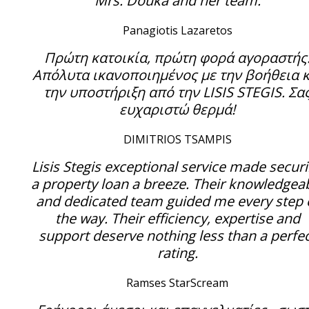
Mrs. Douka and her team.
Panagiotis Lazaretos
Πρώτη κατοικία, πρώτη φορά αγοραστής
Απόλυτα ικανοποιημένος με την βοήθεια κ
την υποστήριξη από την LISIS STEGIS. Σα
ευχαριστώ θερμά!
DIMITRIOS TSAMPIS
Lisis Stegis exceptional service made secur
a property loan a breeze. Their knowledgea
and dedicated team guided me every step 
the way. Their efficiency, expertise and
support deserve nothing less than a perfe
rating.
Ramses StarScream