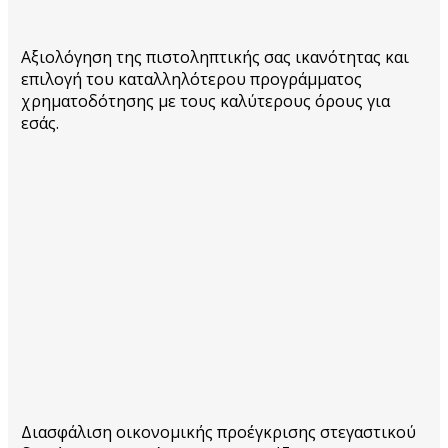
Αξιολόγηση της πιστοληπτικής σας ικανότητας και
επιλογή του καταλληλότερου προγράμματος
χρηματοδότησης με τους καλύτερους όρους για
εσάς.
Διασφάλιση οικονομικής προέγκρισης στεγαστικού