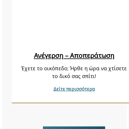
Ανέγερση – Αποπεράτωση
Έχετε το οικόπεδο; Ήρθε η ώρα να χτίσετε
το δικό σας σπίτι!
Δείτε περισσότερα