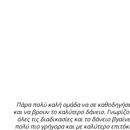
Πάρα πολύ καλή ομάδα να σε καθοδηγήσε
και να βρουν το καλύτερο δάνειο. Γνωρίζο
όλες τις διαδικασίες και το δάνειο βγαίνε
πολύ πιο γρήγορα και με καλύτερο επιτόκ