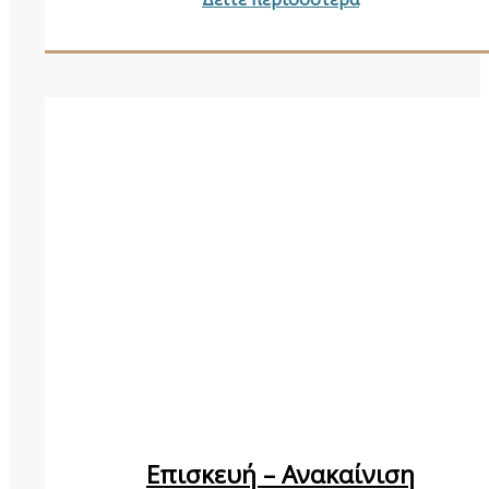
Επισκευή – Ανακαίνιση