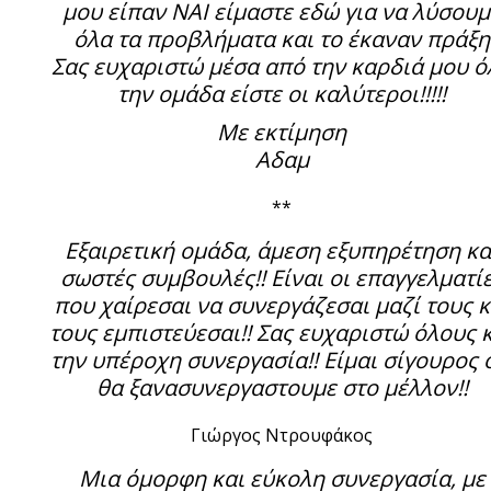
μου είπαν ΝΑΙ είμαστε εδώ για να λύσουμ
όλα τα προβλήματα και το έκαναν πράξη
Σας ευχαριστώ μέσα από την καρδιά μου ό
την ομάδα είστε οι καλύτεροι!!!!!
Με εκτίμηση
Αδαμ
**
Εξαιρετική ομάδα, άμεση εξυπηρέτηση κα
σωστές συμβουλές!! Είναι οι επαγγελματί
που χαίρεσαι να συνεργάζεσαι μαζί τους κ
τους εμπιστεύεσαι!! Σας ευχαριστώ όλους 
την υπέροχη συνεργασία!! Είμαι σίγουρος 
θα ξανασυνεργαστουμε στο μέλλον!!
Γιώργος Ντρουφάκος
Μια όμορφη και εύκολη συνεργασία, με