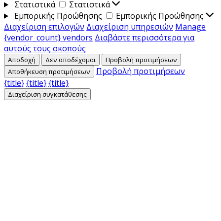
Στατιστικά
Στατιστικά
Εμπορικής Προώθησης
Εμπορικής Προώθησης
Διαχείριση επιλογών
Διαχείριση υπηρεσιών
Manage
{vendor_count} vendors
Διαβάστε περισσότερα για
αυτούς τους σκοπούς
Αποδοχή
Δεν αποδέχομαι
Προβολή προτιμήσεων
Προβολή προτιμήσεων
Αποθήκευση προτιμήσεων
{title}
{title}
{title}
Διαχείριση συγκατάθεσης