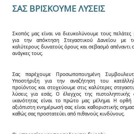
ΣΑΣ ΒΡΙΣΚΟΥΜΕ ΛΥΣΕΙΣ
Σκοπός μας είναι να διευκολύνουμε τους πελάτες 
για την απόκτηση Στεγαστικού Δανείου με τ
καλύτερους δυνατούς όρους και σεβασμό απέναντι σ
ανάγκες τους.
Σας παρέχουμε Προσωποποιημένη Συμβουλευτ
Υποστήριξη για την αναζήτηση του κατάλλη
προϊόντος και στοχεύουμε στις καλύτερες στεγαστι
λύσεις για εσάς. Ο έλεγχος της πιστοληπτικής 
ικανότητας είναι το πρώτο μας μέλημα. Η ορθή 
αξιόπιστη ενημέρωσή σας είναι καθοριστικής σημασ
καθώς σας προστατεύει από πιθανούς κινδύνους.