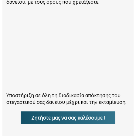
δανείου, με τους όρους που χρειάζεστε.
Υποστήριξη σε όλη τη διαδικασία απόκτησης του
στεγαστικού σας δανείου μέχρι και την εκταμίευση.
Ζητήστε μας να σας καλέσουμε !