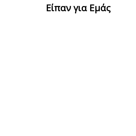
Eίπαν για Εμάς