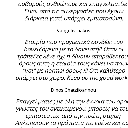
σοβαρούς ανθρώπους και επαγγελματίες
Είναι από τις συνεργασίες που έχουν
διάρκεια γιατί υπάρχει εμπιστοσύνη.
Vangelis Liakos
Εταιρία που πραγματικά συνδέει τον
δανειζόμενο με το δανειστή!! Όταν οι
τράπεζες λένε όχι ή δίνουν απαράδεκτου
όρους αυτή η εταιρία τους κάνει να που
"ναι" με normal όρους !!! Οτι καλύτερο
υπάρχει στο χώρο. Keep up the good work 
Dinos Chatziioannou
Επαγγελματίες με όλη την έννοια του όρο
γνώστες του αντικειμένου, μπορείς να το
εμπιστευτείς από την πρώτη στιγμή.
Απλοποιούν τα πράγματα για εσένα και σ