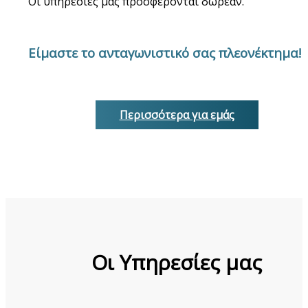
Οι υπηρεσίες μας προσφέρονται δωρεάν.
Είμαστε το ανταγωνιστικό σας πλεονέκτημα!
Περισσότερα για εμάς
Oι Υπηρεσίες μας