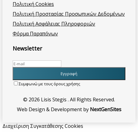
Πολιτική Cookies
Πολιτική Προστασίας Προσωπικών Δεδομένων
Πολιτική Ασφάλειας Πληροφοριών
Φόρμα Παραπόνων
Newsletter
Συμφωνώ με τους όρους χρήσης
© 2026 Lisis Stegis . All Rights Reserved.
Web Design & Development by
NextGenSites
Διαχείριση Συγκατάθεσης Cookies