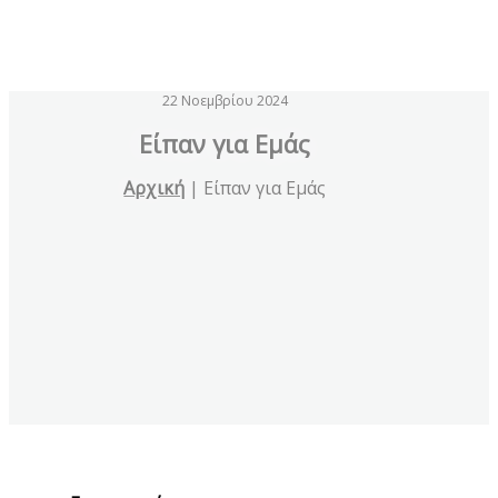
22 Νοεμβρίου 2024
Eίπαν για Εμάς
Αρχική
|
Eίπαν για Εμάς