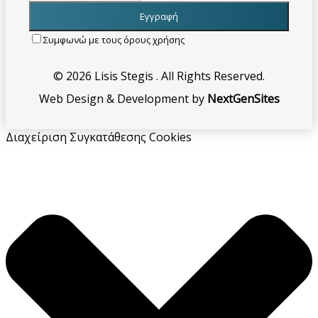
Συμφωνώ με τους όρους χρήσης
© 2026 Lisis Stegis . All Rights Reserved.
Web Design & Development by
NextGenSites
Διαχείριση Συγκατάθεσης Cookies