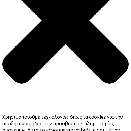
Χρησιμοποιούμε τεχνολογίες όπως τα cookies για την
αποθήκευση ή/και την πρόσβαση σε πληροφορίες
συσκευών. Αυτό το κάνουμε για να βελτιώσουμε την