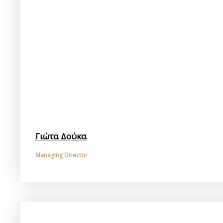
Γιώτα Δούκα
Managing Director