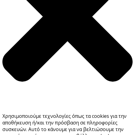
Χρησιμοποιούμε τεχνολογίες όπως τα cookies για την
αποθήκευση ή/και την πρόσβαση σε πληροφορίες
συσκευών. Αυτό το κάνουμε για να βελτιώσουμε την