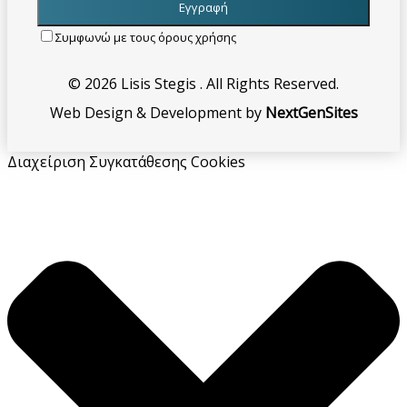
Συμφωνώ με τους όρους χρήσης
© 2026 Lisis Stegis . All Rights Reserved.
Web Design & Development by
NextGenSites
Διαχείριση Συγκατάθεσης Cookies