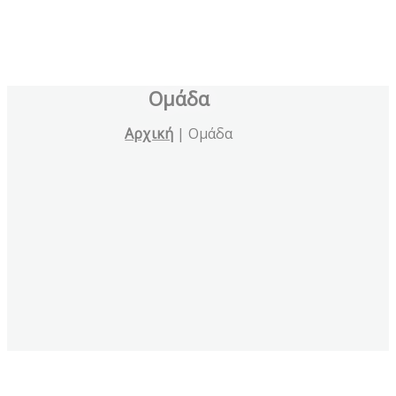
Ομάδα
Αρχική
|
Ομάδα