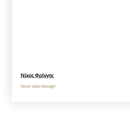
Νίκος Φρίγγης
Senior Sales Manager