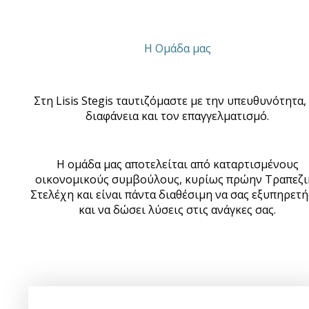
H Ομάδα μας
Στη Lisis Stegis ταυτιζόμαστε με την υπευθυνότητα,
διαφάνεια και τον επαγγελματισμό.
Η ομάδα μας αποτελείται από καταρτισμένους
οικονομικούς συμβούλους, κυρίως πρώην Τραπεζι
Στελέχη και είναι πάντα διαθέσιμη να σας εξυπηρετή
και να δώσει λύσεις στις ανάγκες σας.