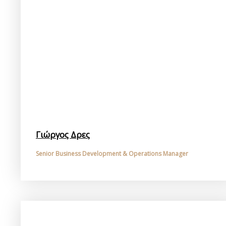
Γιώργος Δρες
Senior Business Development & Operations Manager