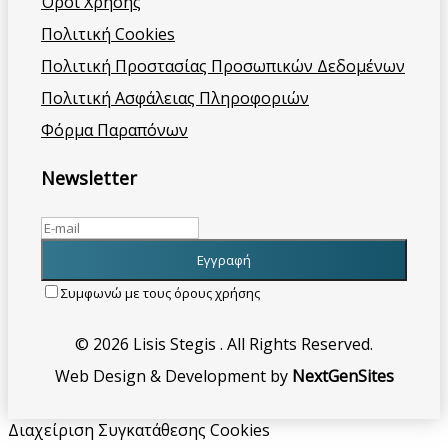
Όροι Χρήσης
Πολιτική Cookies
Πολιτική Προστασίας Προσωπικών Δεδομένων
Πολιτική Ασφάλειας Πληροφοριών
Φόρμα Παραπόνων
Newsletter
Συμφωνώ με τους όρους χρήσης
© 2026 Lisis Stegis . All Rights Reserved.
Web Design & Development by
NextGenSites
Διαχείριση Συγκατάθεσης Cookies