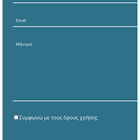
Συμφωνώ με τους όρους χρήσης