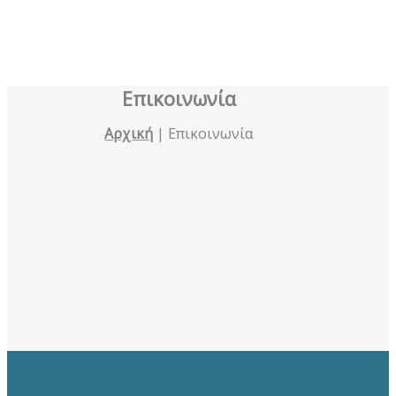
Επικοινωνία
Αρχική
|
Επικοινωνία