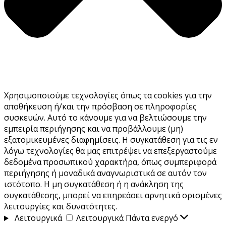
Χρησιμοποιούμε τεχνολογίες όπως τα cookies για την
αποθήκευση ή/και την πρόσβαση σε πληροφορίες
συσκευών. Αυτό το κάνουμε για να βελτιώσουμε την
εμπειρία περιήγησης και να προβάλλουμε (μη)
εξατομικευμένες διαφημίσεις. Η συγκατάθεση για τις εν
λόγω τεχνολογίες θα μας επιτρέψει να επεξεργαστούμε
δεδομένα προσωπικού χαρακτήρα, όπως συμπεριφορά
περιήγησης ή μοναδικά αναγνωριστικά σε αυτόν τον
ιστότοπο. Η μη συγκατάθεση ή η ανάκληση της
συγκατάθεσης, μπορεί να επηρεάσει αρνητικά ορισμένες
λειτουργίες και δυνατότητες.
Λειτουργικά
Λειτουργικά
Πάντα ενεργό