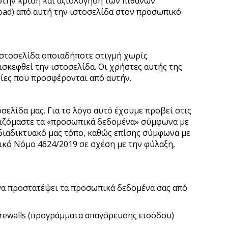
στην κρίση και αξιολόγηση των πιθανών
load) από αυτή την ιστοσελίδα στον προσωπικό
ιστοσελίδα οποιαδήποτε στιγμή χωρίς
σκεφθεί την ιστοσελίδα. Οι χρήστες αυτής της
ίες που προσφέρονται από αυτήν.
λίδα μας. Για το λόγο αυτό έχουμε προβεί στις
ριζόμαστε τα «προσωπικά δεδομένα» σύμφωνα με
ιαδικτυακό μας τόπο, καθώς επίσης σύμφωνα με
ικό Νόμο 4624/2019 σε σχέση με την φύλαξη,
α να προστατέψει τα προσωπικά δεδομένα σας από
irewalls (προγράμματα απαγόρευσης εισόδου)