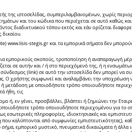
τής της ιστοσελίδας, συμπεριλαμβανομένων, χωρίς περιο
ημάτων και του κώδικα που περιέχεται σε αυτό καθώς και 
ντος διαδικτυακού τόπου εκτός και εάν ορίζεται διαφορετ
 δικαίου.
te) www.lisis-stegis.gr και τα εμπορικά σήματα δεν μπορ
ή για εμπορικούς σκοπούς, τροποποίηση ή αναπαραγωγή μέ
ζεται σε αυτήν και / ή στο περιεχόμενό της, ή η ενσωμάτ
 σύνδεσμος (link) σε αυτό την ιστοσελίδα δεν μπορεί να 
ίας. Ο χρήστης συμφωνεί και αναλαμβάνει την υποχρέωση 
ση ή μετάδοση με οποιοδήποτε τρόπο οποιουδήποτε περιεχο
ά ήθη, τις
νομο ή, εν γένει, προσβάλλει, βλάπτει ή ζημιώνει την Εται
 οποιοδήποτε τρόπο οποιουδήποτε περιεχομένου για το ο
πως εσωτερικές πληροφορίες, ιδιοκτησιακές και εμπιστευ
που καλύπτονται από συμφωνίες εμπιστευτικότητας), κα
 σήμα, εμπορικό μυστικό, πνευματικά δικαιώματα ή άλλα ι