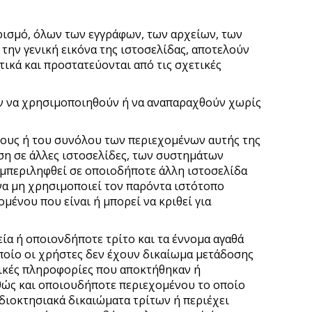
ρισμό, όλων των εγγράφων, των αρχείων, των
την γενική εικόνα της ιστοσελίδας, αποτελούν
ικά και προστατεύονται από τις σχετικές
ούν να χρησιμοποιηθούν ή να αναπαραχθούν χωρίς
ρους ή του συνόλου των περιεχομένων αυτής της
ωση σε άλλες ιστοσελίδες, των συστημάτων
συμπεριληφθεί σε οποιοδήποτε άλλη ιστοσελίδα
να μη χρησιμοποιεί τον παρόντα ιστότοπο
μένου που είναι ή μπορεί να κριθεί για
ρεία ή οποιονδήποτε τρίτο και τα έννομα αγαθά
ποίο οι χρήστες δεν έχουν δικαίωμα μετάδοσης
τικές πληροφορίες που αποκτήθηκαν ή
θώς και οποιουδήποτε περιεχομένου το οποίο
διοκτησιακά δικαιώματα τρίτων ή περιέχει