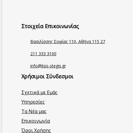
Στοιχεία Επικοινωνίας
Βασιλίσσης Σοφίας 110, Αθήνα 115 27
211 333 3100
info@lisis-stegis.gr
Χρήσιμοι Σύνδεσμοι
Σχετικά με Εμάς
Υπηρεσίες
Τα Νέα μας
Επικοινωνία
Όροι Χρήσης