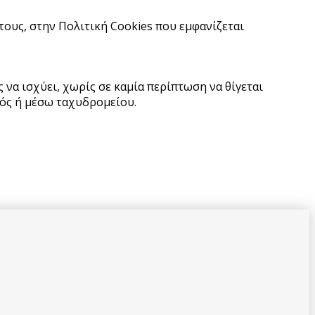
τους, στην Πολιτική Cookies που εμφανίζεται
να ισχύει, χωρίς σε καμία περίπτωση να θίγεται
ιρός ή μέσω ταχυδρομείου.