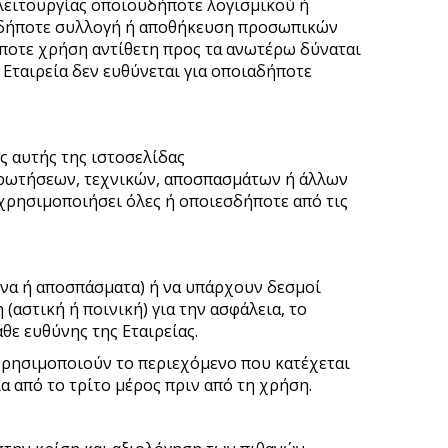
λειτουργίας οποιουδήποτε λογισμικού ή
ιαδήποτε συλλογή ή αποθήκευση προσωπικών
ήποτε χρήση αντίθετη προς τα ανωτέρω δύναται
Εταιρεία δεν ευθύνεται για οποιαδήποτε
ς αυτής της ιστοσελίδας
ερωτήσεων, τεχνικών, αποσπασμάτων ή άλλων
 χρησιμοποιήσει όλες ή οποιεσδήποτε από τις
μένα ή αποσπάσματα) ή να υπάρχουν δεσμοί
(αστική ή ποινική) για την ασφάλεια, το
ε ευθύνης της Εταιρείας.
 χρησιμοποιούν το περιεχόμενο που κατέχεται
ια από το τρίτο μέρος πριν από τη χρήση.