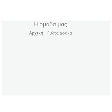
Η ομάδα μας
Αρχική
|
Γιώτα Δούκα