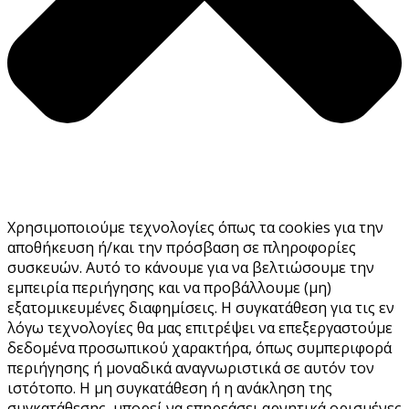
Χρησιμοποιούμε τεχνολογίες όπως τα cookies για την
αποθήκευση ή/και την πρόσβαση σε πληροφορίες
συσκευών. Αυτό το κάνουμε για να βελτιώσουμε την
εμπειρία περιήγησης και να προβάλλουμε (μη)
εξατομικευμένες διαφημίσεις. Η συγκατάθεση για τις εν
λόγω τεχνολογίες θα μας επιτρέψει να επεξεργαστούμε
δεδομένα προσωπικού χαρακτήρα, όπως συμπεριφορά
περιήγησης ή μοναδικά αναγνωριστικά σε αυτόν τον
ιστότοπο. Η μη συγκατάθεση ή η ανάκληση της
συγκατάθεσης, μπορεί να επηρεάσει αρνητικά ορισμένες