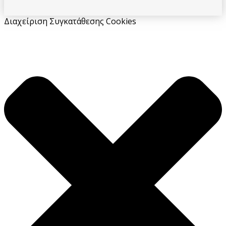
Διαχείριση Συγκατάθεσης Cookies