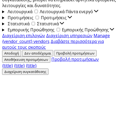
λειτουργίες και δυνατότητες.
Λειτουργικά
Λειτουργικά
Πάντα ενεργό
Προτιμήσεις
Προτιμήσεις
Στατιστικά
Στατιστικά
Εμπορικής Προώθησης
Εμπορικής Προώθησης
Διαχείριση επιλογών
Διαχείριση υπηρεσιών
Manage
{vendor_count} vendors
Διαβάστε περισσότερα για
αυτούς τους σκοπούς
Αποδοχή
Δεν αποδέχομαι
Προβολή προτιμήσεων
Προβολή προτιμήσεων
Αποθήκευση προτιμήσεων
{title}
{title}
{title}
Διαχείριση συγκατάθεσης