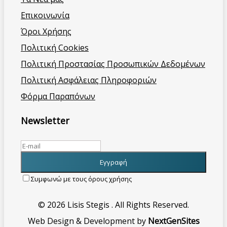
Επικοινωνία
Όροι Χρήσης
Πολιτική Cookies
Πολιτική Προστασίας Προσωπικών Δεδομένων
Πολιτική Ασφάλειας Πληροφοριών
Φόρμα Παραπόνων
Newsletter
Συμφωνώ με τους όρους χρήσης
© 2026 Lisis Stegis . All Rights Reserved.
Web Design & Development by
NextGenSites