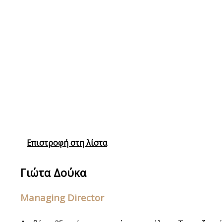
Επιστροφή στη λίστα
Γιώτα Δούκα
Managing Director