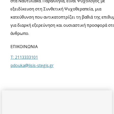
στα Ναυτιλιακά. Παράλληλα, είναι Ψυχολόγος με
εξειδίκευση στη Συνθετική Ψυχοθεραπεία, μια
κατεύθυνση που αντικατοπτρίζει τη βαθιά της επιθυ
για διαρκή εξερεύνηση και ουσιαστική προσφορά στ
άνθρωπο.
ΕΠΙΚΟΙΝΩΝΙΑ
Τ: 2113333101
pdouka@lisis-stegis.gr