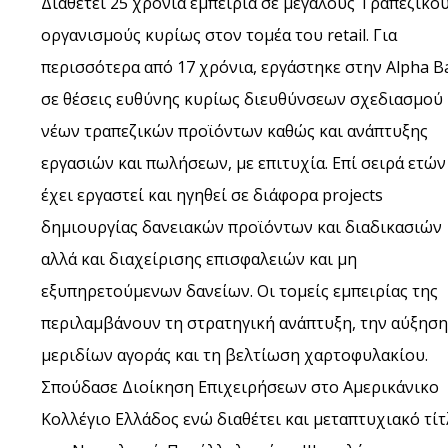
Διαθέτει 25 χρόνια εμπειρία σε μεγάλους Τραπεζικο
οργανισμούς κυρίως στον τομέα του retail. Για
περισσότερα από 17 χρόνια, εργάστηκε στην Alpha B
σε θέσεις ευθύνης κυρίως διευθύνσεων σχεδιασμού
νέων τραπεζικών προϊόντων καθώς και ανάπτυξης
εργασιών και πωλήσεων, με επιτυχία. Επί σειρά ετών
έχει εργαστεί και ηγηθεί σε διάφορα projects
δημιουργίας δανειακών προϊόντων και διαδικασιών
αλλά και διαχείρισης επισφαλειών και μη
εξυπηρετούμενων δανείων. Οι τομείς εμπειρίας της
περιλαμβάνουν τη στρατηγική ανάπτυξη, την αύξηση
μεριδίων αγοράς και τη βελτίωση χαρτοφυλακίου.
Σπούδασε Διοίκηση Επιχειρήσεων στο Αμερικάνικο
Κολλέγιο Ελλάδος ενώ διαθέτει και μεταπτυχιακό τί