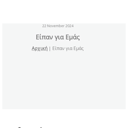
22 November 2024
Eίπαν για Εμάς
Αρχική
|
Eίπαν για Εμάς