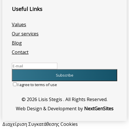
Useful Links
Values
Our services
Blog
Contact
I agree to terms of use
© 2026 Lisis Stegis . All Rights Reserved.
Web Design & Development by
NextGenSites
Διαχείριση Συγκατάθεσης Cookies