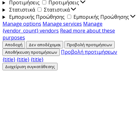
Προτιμήσεις
Προτιμήσεις
Στατιστικά
Στατιστικά
Εμπορικής Προώθησης
Εμπορικής Προώθησης
Manage options
Manage services
Manage
{vendor_count} vendors
Read more about these
purposes
Αποδοχή
Δεν αποδέχομαι
Προβολή προτιμήσεων
Προβολή προτιμήσεων
Αποθήκευση προτιμήσεων
{title}
{title}
{title}
Διαχείριση συγκατάθεσης