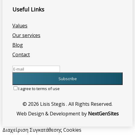
Useful Links
Values
Our services
Blog
Contact
I agree to terms of use
© 2026 Lisis Stegis . All Rights Reserved.
Web Design & Development by
NextGenSites
Διαχείριση Συγκατάθεσης Cookies