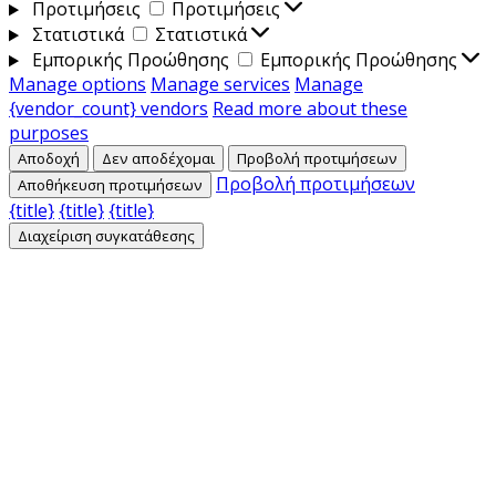
Προτιμήσεις
Προτιμήσεις
Στατιστικά
Στατιστικά
Εμπορικής Προώθησης
Εμπορικής Προώθησης
Manage options
Manage services
Manage
{vendor_count} vendors
Read more about these
purposes
Αποδοχή
Δεν αποδέχομαι
Προβολή προτιμήσεων
Προβολή προτιμήσεων
Αποθήκευση προτιμήσεων
{title}
{title}
{title}
Διαχείριση συγκατάθεσης