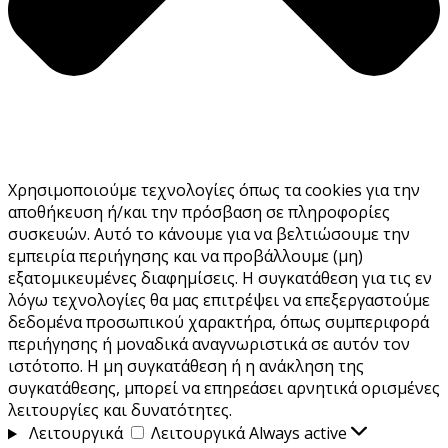
Χρησιμοποιούμε τεχνολογίες όπως τα cookies για την
αποθήκευση ή/και την πρόσβαση σε πληροφορίες
συσκευών. Αυτό το κάνουμε για να βελτιώσουμε την
εμπειρία περιήγησης και να προβάλλουμε (μη)
εξατομικευμένες διαφημίσεις. Η συγκατάθεση για τις εν
λόγω τεχνολογίες θα μας επιτρέψει να επεξεργαστούμε
δεδομένα προσωπικού χαρακτήρα, όπως συμπεριφορά
περιήγησης ή μοναδικά αναγνωριστικά σε αυτόν τον
ιστότοπο. Η μη συγκατάθεση ή η ανάκληση της
συγκατάθεσης, μπορεί να επηρεάσει αρνητικά ορισμένες
λειτουργίες και δυνατότητες.
Λειτουργικά
Λειτουργικά
Always active