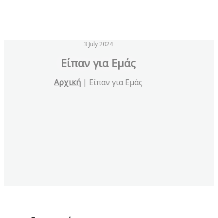
3 July 2024
Eίπαν για Εμάς
Αρχική
|
Eίπαν για Εμάς