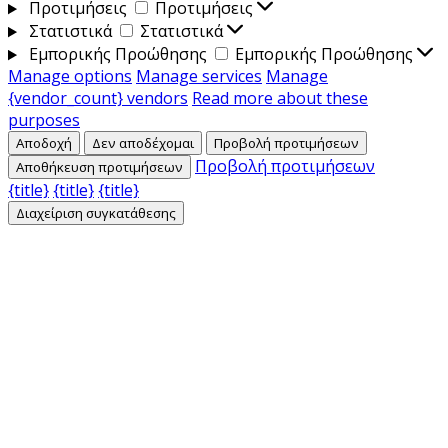
Προτιμήσεις
Προτιμήσεις
Στατιστικά
Στατιστικά
Εμπορικής Προώθησης
Εμπορικής Προώθησης
Manage options
Manage services
Manage
{vendor_count} vendors
Read more about these
purposes
Αποδοχή
Δεν αποδέχομαι
Προβολή προτιμήσεων
Προβολή προτιμήσεων
Αποθήκευση προτιμήσεων
{title}
{title}
{title}
Διαχείριση συγκατάθεσης