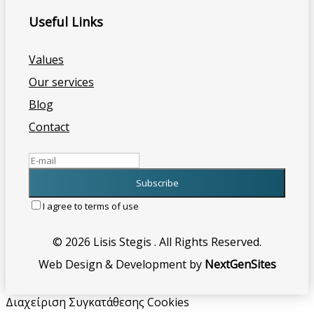
Useful Links
Values
Our services
Blog
Contact
I agree to terms of use
© 2026 Lisis Stegis . All Rights Reserved.
Web Design & Development by
NextGenSites
Διαχείριση Συγκατάθεσης Cookies