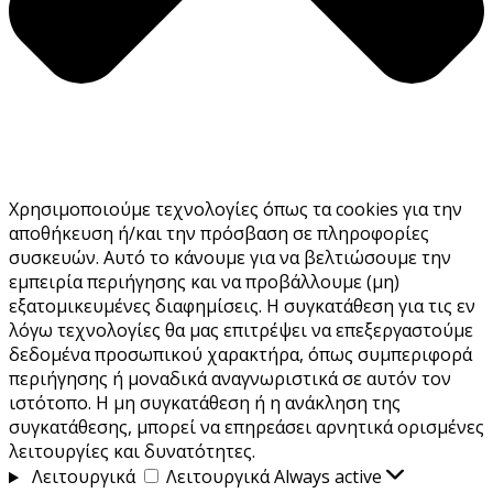
Χρησιμοποιούμε τεχνολογίες όπως τα cookies για την
αποθήκευση ή/και την πρόσβαση σε πληροφορίες
συσκευών. Αυτό το κάνουμε για να βελτιώσουμε την
εμπειρία περιήγησης και να προβάλλουμε (μη)
εξατομικευμένες διαφημίσεις. Η συγκατάθεση για τις εν
λόγω τεχνολογίες θα μας επιτρέψει να επεξεργαστούμε
δεδομένα προσωπικού χαρακτήρα, όπως συμπεριφορά
περιήγησης ή μοναδικά αναγνωριστικά σε αυτόν τον
ιστότοπο. Η μη συγκατάθεση ή η ανάκληση της
συγκατάθεσης, μπορεί να επηρεάσει αρνητικά ορισμένες
λειτουργίες και δυνατότητες.
Λειτουργικά
Λειτουργικά
Always active