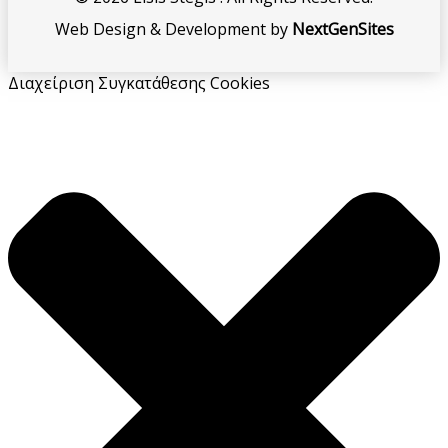
Web Design & Development by
NextGenSites
Διαχείριση Συγκατάθεσης Cookies