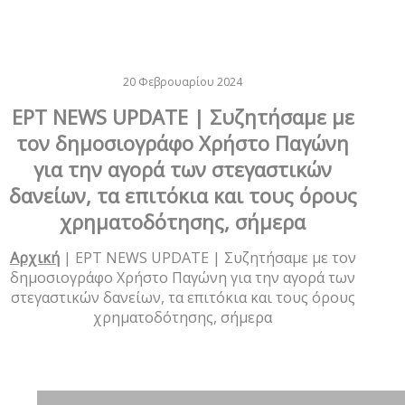
20 Φεβρουαρίου 2024
ΕΡΤ NEWS UPDATE | Συζητήσαμε με
τον δημοσιογράφο Χρήστο Παγώνη
για την αγορά των στεγαστικών
δανείων, τα επιτόκια και τους όρους
χρηματοδότησης, σήμερα
Αρχική
|
ΕΡΤ NEWS UPDATE | Συζητήσαμε με τον
δημοσιογράφο Χρήστο Παγώνη για την αγορά των
στεγαστικών δανείων, τα επιτόκια και τους όρους
χρηματοδότησης, σήμερα