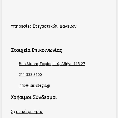
Υπηρεσίες Στεγαστικών Δανείων
Στοιχεία Επικοινωνίας
Βασιλίσσης Σοφίας 110, Αθήνα 115 27
211 333 3100
info@lisis-stegis.gr
Χρήσιμοι Σύνδεσμοι
Σχετικά με Εμάς