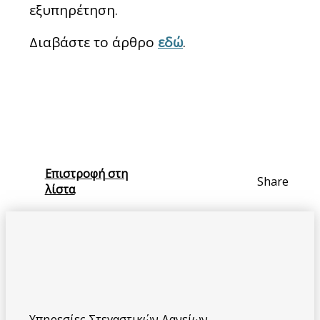
εξυπηρέτηση.
Διαβάστε το άρθρο
εδώ
.
Επιστροφή στη
Share
λίστα
Υπηρεσίες Στεγαστικών Δανείων