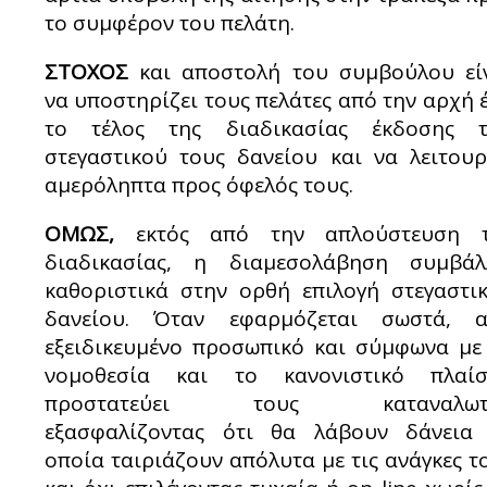
το συμφέρον του πελάτη.
ΣΤΟΧΟΣ
και αποστολή του συμβούλου εί
να υποστηρίζει τους πελάτες από την αρχή 
το τέλος της διαδικασίας έκδοσης 
στεγαστικού τους δανείου και να λειτουρ
αμερόληπτα προς όφελός τους.
ΟΜΩΣ,
εκτός από την απλούστευση τ
διαδικασίας, η διαμεσολάβηση συμβάλ
καθοριστικά στην ορθή επιλογή στεγαστι
δανείου. Όταν εφαρμόζεται σωστά, 
εξειδικευμένο προσωπικό και σύμφωνα με
νομοθεσία και το κανονιστικό πλαίσ
προστατεύει τους καταναλωτέ
εξασφαλίζοντας ότι θα λάβουν δάνεια
οποία ταιριάζουν απόλυτα με τις ανάγκες τ