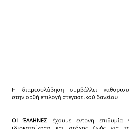
Η διαμεσολάβηση συμβάλλει καθοριστ
στην ορθή επιλογή στεγαστικού δανείου
ΟΙ ΈΛΛΗΝΕΣ
έχουμε έντονη επιθυμία 
ιδιοκατοίκηση και στόχος ζωής για τ