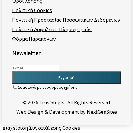
Όροι Χρήσης
Πολιτική Cookies
Πολιτική Προστασίας Προσωπικών Δεδομένων
Πολιτική Ασφάλειας Πληροφοριών
Φόρμα Παραπόνων
Newsletter
Συμφωνώ με τους όρους χρήσης
© 2026 Lisis Stegis . All Rights Reserved.
Web Design & Development by
NextGenSites
Διαχείριση Συγκατάθεσης Cookies