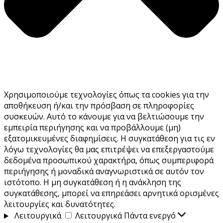
Χρησιμοποιούμε τεχνολογίες όπως τα cookies για την
αποθήκευση ή/και την πρόσβαση σε πληροφορίες
συσκευών. Αυτό το κάνουμε για να βελτιώσουμε την
εμπειρία περιήγησης και να προβάλλουμε (μη)
εξατομικευμένες διαφημίσεις. Η συγκατάθεση για τις εν
λόγω τεχνολογίες θα μας επιτρέψει να επεξεργαστούμε
δεδομένα προσωπικού χαρακτήρα, όπως συμπεριφορά
περιήγησης ή μοναδικά αναγνωριστικά σε αυτόν τον
ιστότοπο. Η μη συγκατάθεση ή η ανάκληση της
συγκατάθεσης, μπορεί να επηρεάσει αρνητικά ορισμένες
λειτουργίες και δυνατότητες.
Λειτουργικά
Λειτουργικά
Πάντα ενεργό