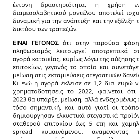
έντονη δραστηριότητα, η χρήση εν
διαμεσολαβητικού μοντέλου αποτελεί ισχ
δυναμική για την ανάπτυξη και την εξέλιξη 
δικτύου των τραπεζών.
ΕΙΝΑΙ ΓΕΓΟΝΟΣ
ότι στην παρούσα φάσ
πληθωρισμός λειτουργεί αποτρεπτικά σ
αγορά κατοικίας, κυρίως λόγω της αύξησης 
επιτοκίων, γεγονός το οποίο και συνεπάγε
μείωση στις εκταμιεύσεις στεγαστικών δανεί
Κι ενώ η αγορά έκλεισε σε 1,2 δισ. ευρώ ν
χρηματοδοτήσεις το 2022, φαίνεται ότι
2023 θα υπάρξει μείωση, αλλά ενδεχομένως 
τόσο σημαντική, και αυτό γιατί οι τράπε
δημιούργησαν ελκυστικά στεγαστικά προϊό
σταθερού επιτοκίου έως 5 έτη και χαμη
spread κυμαινόμενου, αναμένοντας 