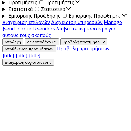
Προτιμήσεις
Προτιμήσεις
Στατιστικά
Στατιστικά
Εμπορικής Προώθησης
Εμπορικής Προώθησης
Διαχείριση επιλογών
Διαχείριση υπηρεσιών
Manage
{vendor_count} vendors
Διαβάστε περισσότερα για
αυτούς τους σκοπούς
Αποδοχή
Δεν αποδέχομαι
Προβολή προτιμήσεων
Προβολή προτιμήσεων
Αποθήκευση προτιμήσεων
{title}
{title}
{title}
Διαχείριση συγκατάθεσης