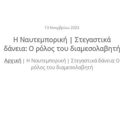
13 Νοεμβρίου 2023
Η Ναυτεμπορική | Στεγαστικά
δάνεια: Ο ρόλος του διαμεσολαβητή
Αρχική
|
Η Ναυτεμπορική | Στεγαστικά δάνεια: Ο
ρόλος του διαμεσολαβητή