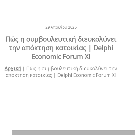
29 Απριλίου 2026
Πώς η συμβουλευτική διευκολύνει
την απόκτηση κατοικίας | Delphi
Economic Forum XI
Αρχική
|
Πώς η συμβουλευτική διευκολύνει την
απόκτηση κατοικίας | Delphi Economic Forum XI