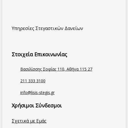
Υπηρεσίες Στεγαστικών Δανείων
Στοιχεία Επικοινωνίας
Βασιλίσσης Σοφίας 110, Αθήνα 115 27
211 333 3100
info@lisis-stegis.gr
Χρήσιμοι Σύνδεσμοι
Σχετικά με Εμάς