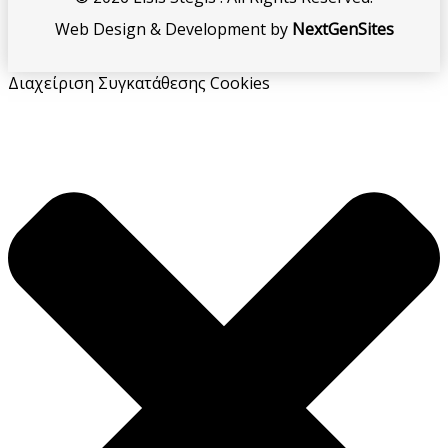
Web Design & Development by
NextGenSites
Διαχείριση Συγκατάθεσης Cookies