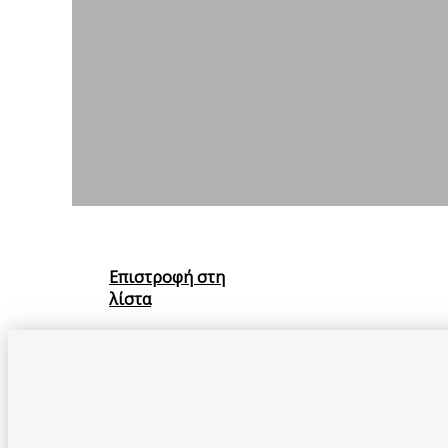
Επιστροφή στη
λίστα