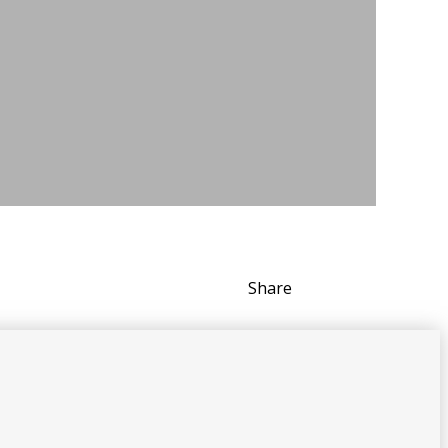
Share