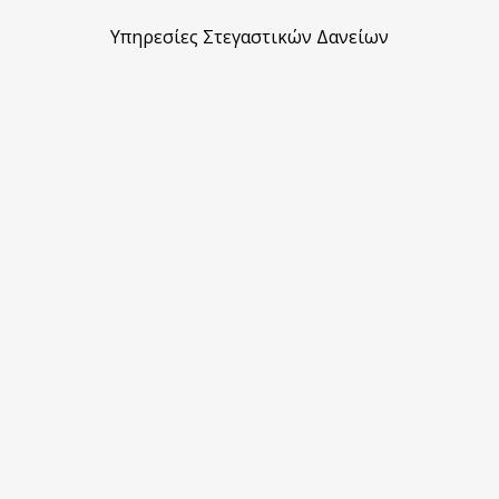
Υπηρεσίες Στεγαστικών Δανείων