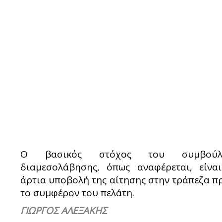
Ο βασικός στόχος του συμβούλ
διαμεσολάβησης, όπως αναφέρεται, είνα
άρτια υποβολή της αίτησης στην τράπεζα π
το συμφέρον του πελάτη.
ΓΙΩΡΓΟΣ ΑΛΕΞΑΚΗΣ