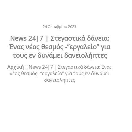
24 Οκτωβρίου 2023
News 24|7 | Στεγαστικά δάνεια:
Ένας νέος θεσμός -”εργαλείο” για
τους εν δυνάμει δανειολήπτες
Αρχική
|
News 24|7 | Στεγαστικά δάνεια: Ένας
νέος θεσμός -”εργαλείο” για τους εν δυνάμει
δανειολήπτες