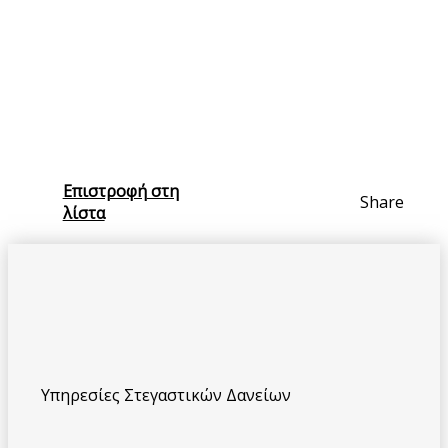
Επιστροφή στη
Share
λίστα
Υπηρεσίες Στεγαστικών Δανείων