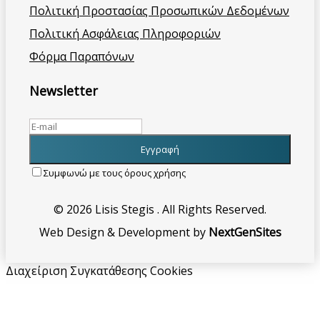
Πολιτική Προστασίας Προσωπικών Δεδομένων
Πολιτική Ασφάλειας Πληροφοριών
Φόρμα Παραπόνων
Newsletter
Συμφωνώ με τους όρους χρήσης
© 2026 Lisis Stegis . All Rights Reserved.
Web Design & Development by
NextGenSites
Διαχείριση Συγκατάθεσης Cookies