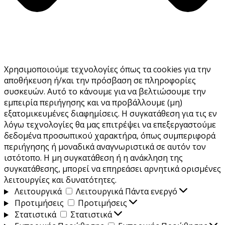
Χρησιμοποιούμε τεχνολογίες όπως τα cookies για την
αποθήκευση ή/και την πρόσβαση σε πληροφορίες
συσκευών. Αυτό το κάνουμε για να βελτιώσουμε την
εμπειρία περιήγησης και να προβάλλουμε (μη)
εξατομικευμένες διαφημίσεις. Η συγκατάθεση για τις εν
λόγω τεχνολογίες θα μας επιτρέψει να επεξεργαστούμε
δεδομένα προσωπικού χαρακτήρα, όπως συμπεριφορά
περιήγησης ή μοναδικά αναγνωριστικά σε αυτόν τον
ιστότοπο. Η μη συγκατάθεση ή η ανάκληση της
συγκατάθεσης, μπορεί να επηρεάσει αρνητικά ορισμένες
λειτουργίες και δυνατότητες.
Λειτουργικά
Λειτουργικά
Πάντα ενεργό
Προτιμήσεις
Προτιμήσεις
Στατιστικά
Στατιστικά