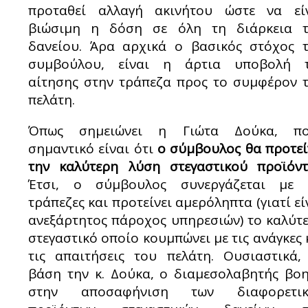
προταθεί αλλαγή ακινήτου ώστε να εί
βιώσιμη η δόση σε όλη τη διάρκεια 
δανείου. Άρα αρχικά ο βασικός στόχος 
συμβούλου, είναι η άρτια υποβολή 
αίτησης στην τράπεζα προς το συμφέρον 
πελάτη.
Όπως σημειώνει η Γιώτα Δούκα, πο
σημαντικό είναι ότι
ο σύμβουλος θα προτεί
την καλύτερη λύση στεγαστικού προϊόντ
Έτσι, ο σύμβουλος συνεργάζεται με 
τράπεζες και προτείνει αμερόληπτα (γιατί εί
ανεξάρτητος πάροχος υπηρεσιών) το καλύτ
στεγαστικό οποίο κουμπώνει με τις ανάγκες 
τις απαιτήσεις του πελάτη. Ουσιαστικά,
βάση την κ. Δούκα, ο διαμεσολαβητής βο
στην αποσαφήνιση των διαφορετικ